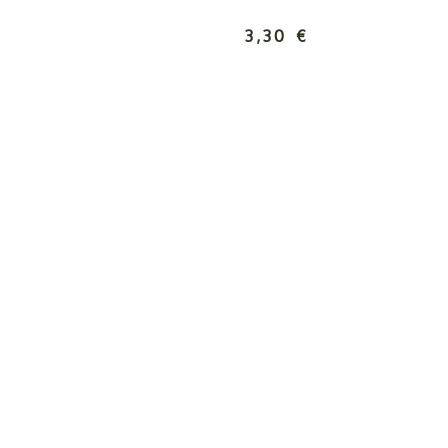
3,30 €