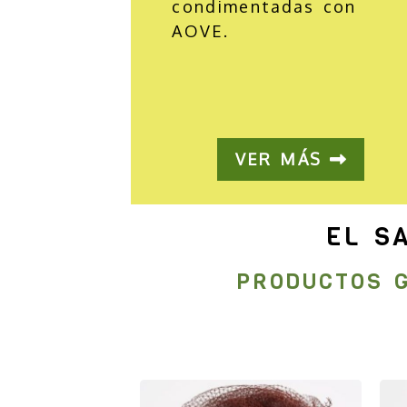
condimentadas con
AOVE.
VER MÁS
EL S
PRODUCTOS 