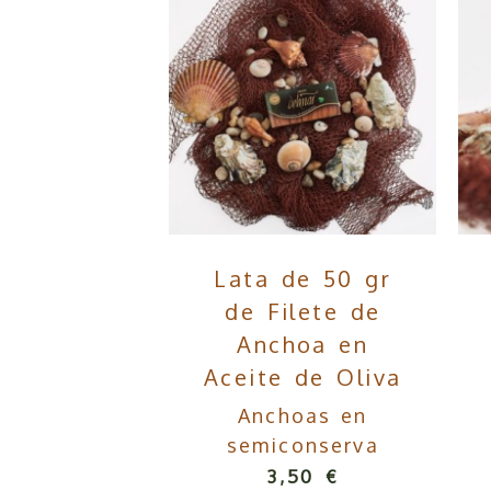
Lata de 50 gr
de Filete de
Anchoa en
Aceite de Oliva
Anchoas en
semiconserva
3,50 €