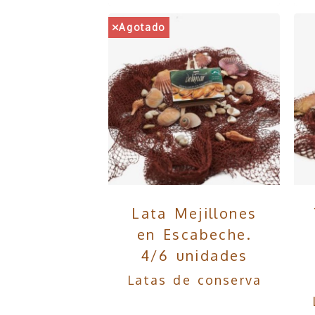
Agotado
Lata Mejillones
en Escabeche.
4/6 unidades
Latas de conserva