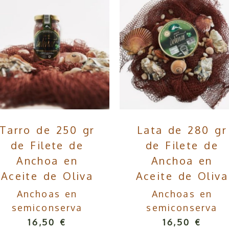
Tarro de 250 gr
Lata de 280 gr
de Filete de
de Filete de
Anchoa en
Anchoa en
Aceite de Oliva
Aceite de Oliva
Anchoas en
Anchoas en
semiconserva
semiconserva
16,50 €
16,50 €