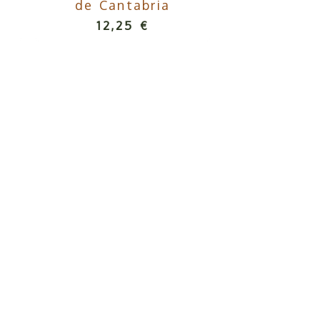
de Cantabria
12,25 €