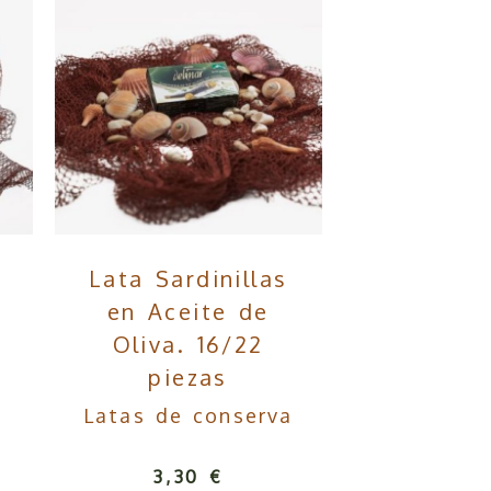
Lata Sardinillas
en Aceite de
Oliva. 16/22
piezas
Latas de conserva
3,30 €