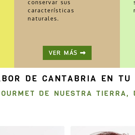
conservar sus
características
naturales.
VER MÁS
ABOR DE CANTABRIA EN TU
GOURMET DE NUESTRA TIERRA, 