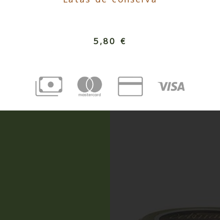
5,80 €