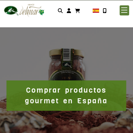
Identifícate
Comprar productos
gourmet en España