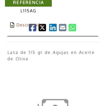
REFERENCIA
L115AG
Descripción
Lata de 115 gr de Agujas en Aceite
de Oliva