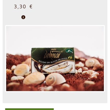
3,30 €