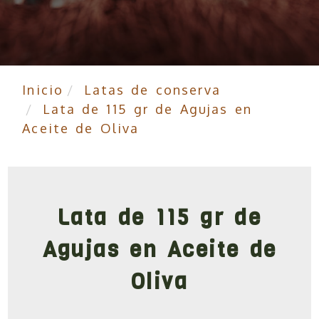
Inicio
Latas de conserva
Lata de 115 gr de Agujas en
Aceite de Oliva
Lata de 115 gr de
Agujas en Aceite de
Oliva