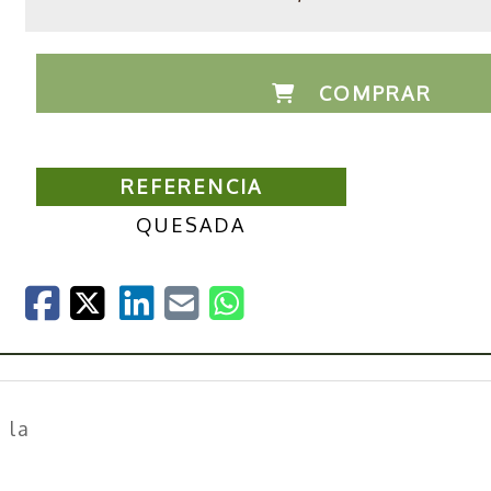
COMPRAR
REFERENCIA
QUESADA
 la