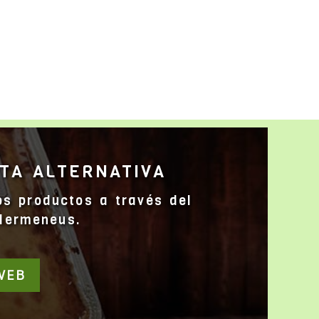
TA ALTERNATIVA
s productos a través del
Hermeneus.
WEB