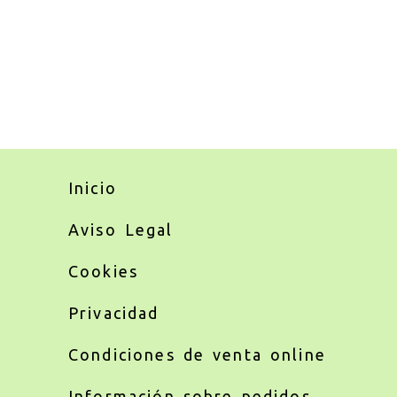
Inicio
Aviso Legal
Cookies
Privacidad
Condiciones de venta online
Información sobre pedidos