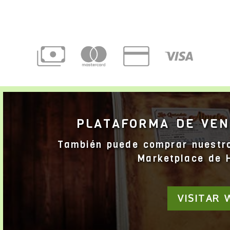
PLATAFORMA DE VEN
También puede comprar nuestro
Marketplace de 
VISITAR 