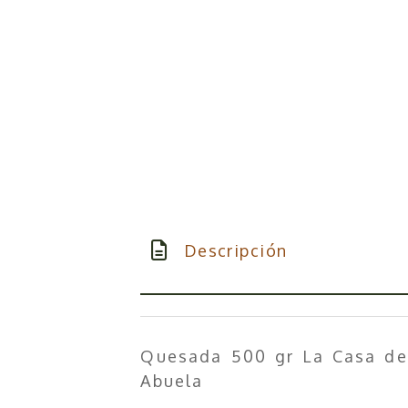
Descripción
Quesada 500 gr La Casa de
Abuela