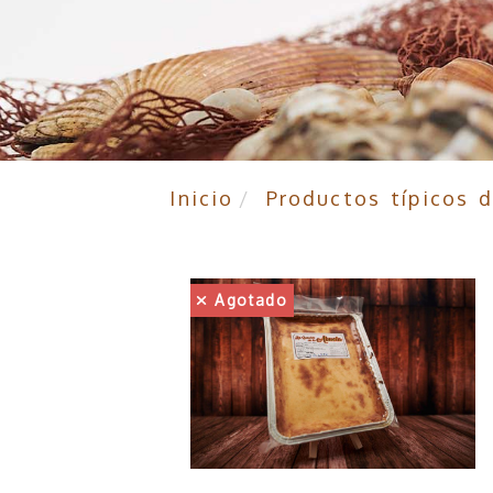
Inicio
Productos típicos 
Agotado